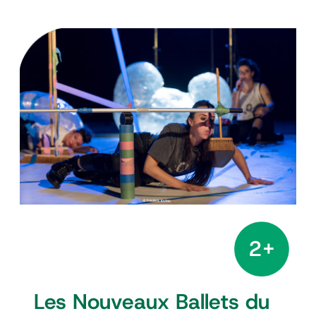
2+
Les Nouveaux Ballets du