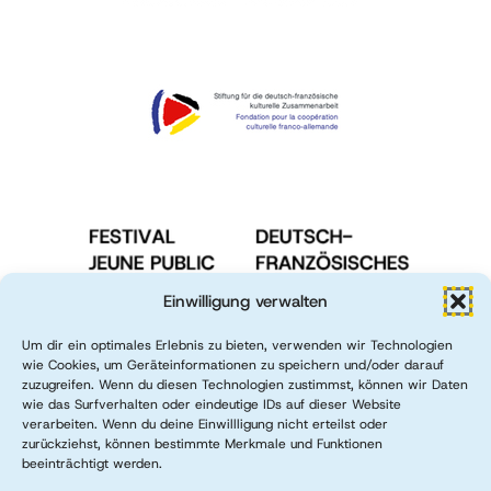
Einwilligung verwalten
Um dir ein optimales Erlebnis zu bieten, verwenden wir Technologien
wie Cookies, um Geräteinformationen zu speichern und/oder darauf
zuzugreifen. Wenn du diesen Technologien zustimmst, können wir Daten
wie das Surfverhalten oder eindeutige IDs auf dieser Website
verarbeiten. Wenn du deine Einwillligung nicht erteilst oder
zurückziehst, können bestimmte Merkmale und Funktionen
beeinträchtigt werden.