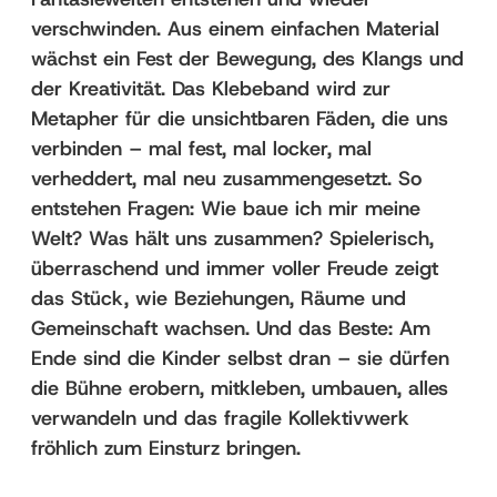
verschwinden. Aus einem einfachen Material
wächst ein Fest der Bewegung, des Klangs und
der Kreativität. Das Klebeband wird zur
Metapher für die unsichtbaren Fäden, die uns
verbinden – mal fest, mal locker, mal
verheddert, mal neu zusammengesetzt. So
entstehen Fragen: Wie baue ich mir meine
Welt? Was hält uns zusammen? Spielerisch,
überraschend und immer voller Freude zeigt
das Stück, wie Beziehungen, Räume und
Gemeinschaft wachsen. Und das Beste: Am
Ende sind die Kinder selbst dran – sie dürfen
die Bühne erobern, mitkleben, umbauen, alles
verwandeln und das fragile Kollektivwerk
fröhlich zum Einsturz bringen.