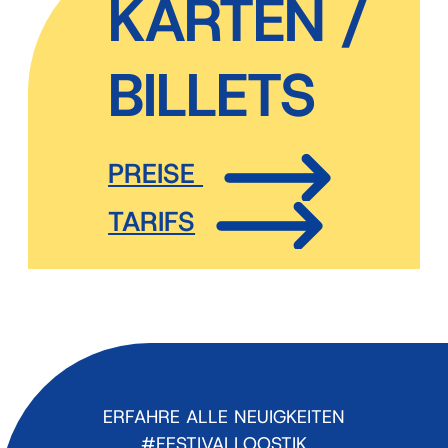
KARTEN /
BILLETS
PREISE
TARIFS
ERFAHRE ALLE NEUIGKEITEN
#FESTIVALLOOSTIK