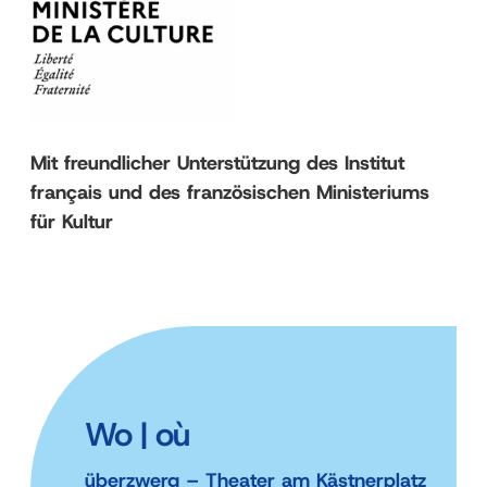
Mit freundlicher Unterstützung des Institut
français und des französischen Ministeriums
für Kultur
Wo | où
überzwerg – Theater am Kästnerplatz