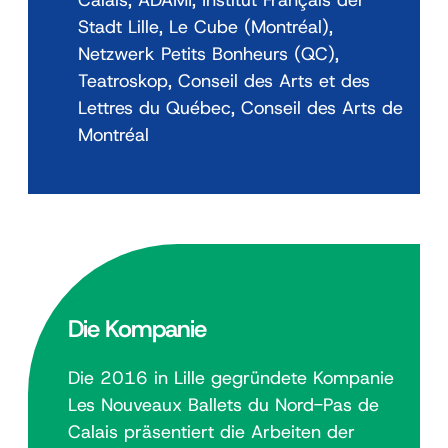
Calais, ADAMI, Institut Français der
Stadt Lille, Le Cube (Montréal),
Netzwerk Petits Bonheurs (QC),
Teatroskop, Conseil des Arts et des
Lettres du Québec, Conseil des Arts de
Montréal
Die Kompanie
Die 2016 in Lille gegründete Kompanie
Les Nouveaux Ballets du Nord-Pas de
Calais präsentiert die Arbeiten der