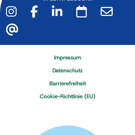
Impressum
Datenschutz
Barrierefreiheit
Cookie-Richtlinie (EU)