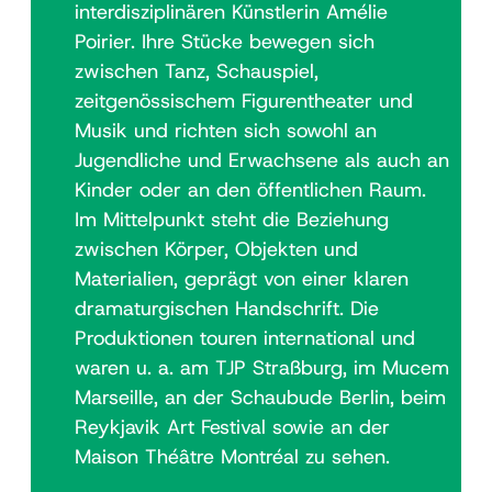
interdisziplinären Künstlerin Amélie
Poirier. Ihre Stücke bewegen sich
zwischen Tanz, Schauspiel,
zeitgenössischem Figurentheater und
Musik und richten sich sowohl an
Jugendliche und Erwachsene als auch an
Kinder oder an den öffentlichen Raum.
Im Mittelpunkt steht die Beziehung
zwischen Körper, Objekten und
Materialien, geprägt von einer klaren
dramaturgischen Handschrift. Die
Produktionen touren international und
waren u. a. am TJP Straßburg, im Mucem
Marseille, an der Schaubude Berlin, beim
Reykjavik Art Festival sowie an der
Maison Théâtre Montréal zu sehen.