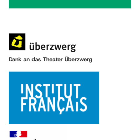
Dank an das Theater Überzwerg