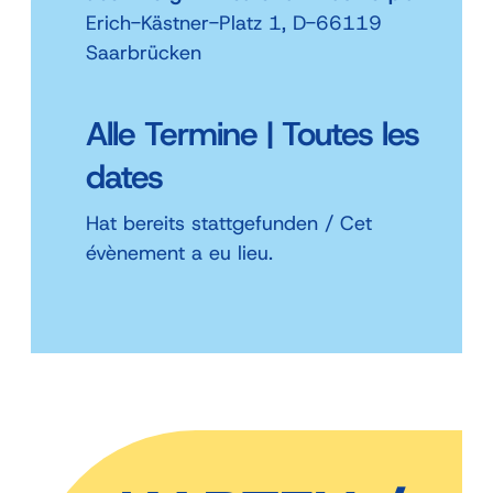
Erich-Kästner-Platz 1, D-66119
Saarbrücken
Alle Termine | Toutes les
dates
Hat bereits stattgefunden / Cet
évènement a eu lieu.