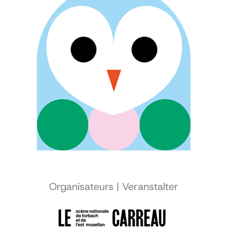
Organisateurs | Veranstalter