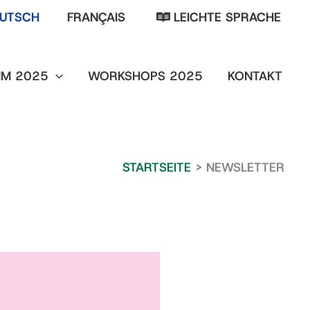
UTSCH
FRANÇAIS
LEICHTE SPRACHE
M 2025
WORKSHOPS 2025
KONTAKT
STARTSEITE
NEWSLETTER