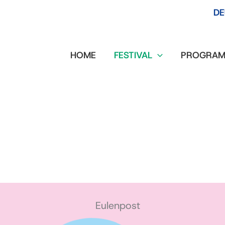
DE
HOME
FESTIVAL
PROGRAM
Eulenpost