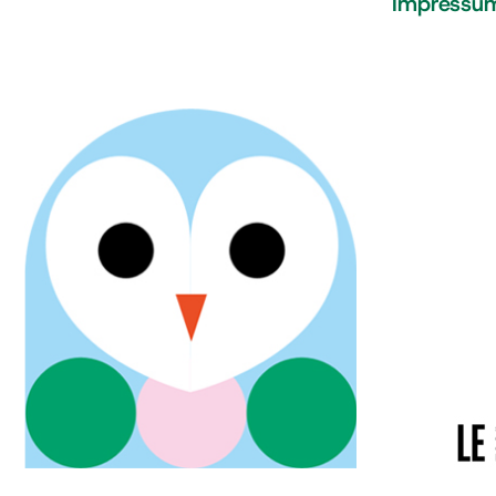
Impressu