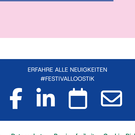
ERFAHRE ALLE NEUIGKEITEN
#FESTIVALLOOSTIK