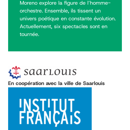
Moreno explore la figure de l’homme-
orchestre. Ensemble, ils tissent un
univers poétique en constante évolution.
Actuellement, six spectacles sont en
tournée.
En coopération avec la ville de Saarlouis