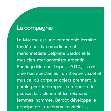
La compagnie
La Mue/tte est une compagnie lorraine
fondée par la comédienne et
marionnettiste Delphine Bardot et le
musicien-marionnettiste argentin
Santiago Moreno. Depuis 2014, ils ont
créé huit spectacles : un théâtre visuel et
musical où corps et objets prennent la
parole pour interroger les rapports de
pouvoir, la violence et les relations
femmes-hommes. Bardot développe le
principe de la « femme-castelet »,