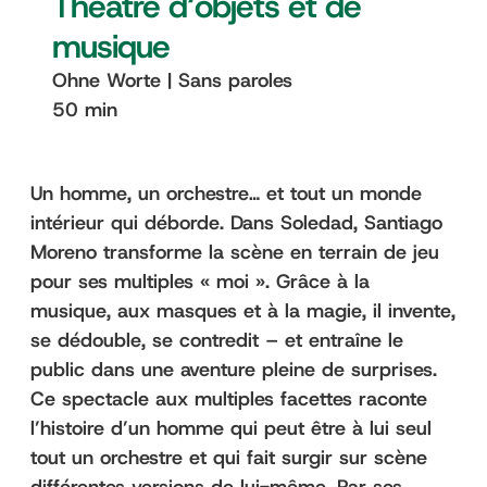
Theatre d‘objets et de
musique
Ohne Worte | Sans paroles
50 min
Un homme, un orchestre… et tout un monde
intérieur qui déborde. Dans Soledad, Santiago
Moreno transforme la scène en terrain de jeu
pour ses multiples « moi ». Grâce à la
musique, aux masques et à la magie, il invente,
se dédouble, se contredit – et entraîne le
public dans une aventure pleine de surprises.
Ce spectacle aux multiples facettes raconte
l’histoire d’un homme qui peut être à lui seul
tout un orchestre et qui fait surgir sur scène