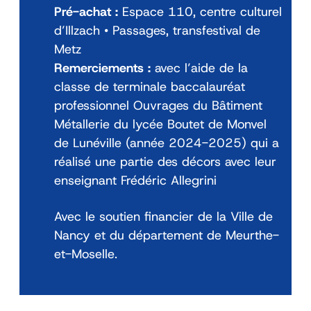
Pré-achat :
Espace 110, centre culturel
d’Illzach • Passages, transfestival de
Metz
Remerciements :
avec l’aide de la
classe de terminale baccalauréat
professionnel Ouvrages du Bâtiment
Métallerie du lycée Boutet de Monvel
de Lunéville (année 2024-2025) qui a
réalisé une partie des décors avec leur
enseignant Frédéric Allegrini
Avec le soutien financier de la Ville de
Nancy et du département de Meurthe-
et-Moselle.