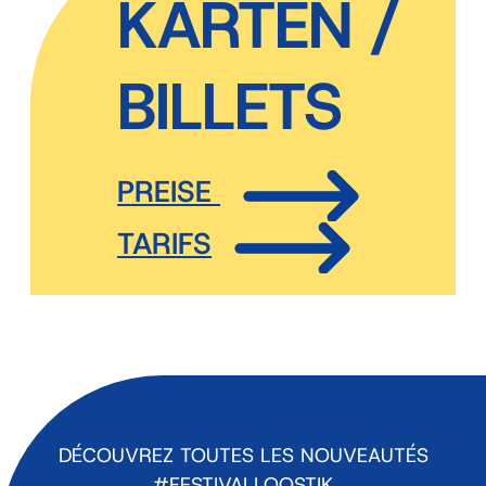
KARTEN /
BILLETS
PREISE
TARIFS
DÉCOUVREZ TOUTES LES NOUVEAUTÉS
#FESTIVALLOOSTIK