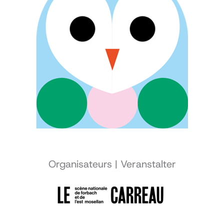
Organisateurs | Veranstalter