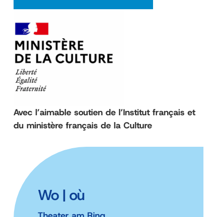
Avec l’aimable soutien de l’Institut français et
du ministère français de la Culture
Wo | où
Theater am Ring