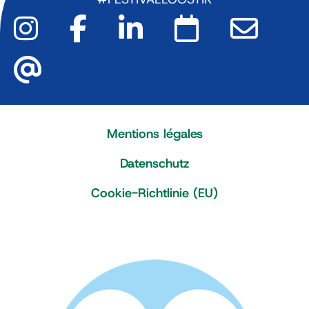
Mentions légales
Datenschutz
Cookie-Richtlinie (EU)