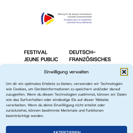
Einwilligung verwalten
Um dir ein optimales Erlebnis zu bieten, verwenden wir Technologien
wie Cookies, um Geräteinformationen zu speichern und/oder darauf
zuzugreifen. Wenn du diesen Technologien zustimmst, können wir Daten
wie das Surfverhalten oder eindeutige IDs auf dieser Website
verarbeiten. Wenn du deine Einwillligung nicht erteilst oder
zurückziehst, können bestimmte Merkmale und Funktionen
beeinträchtigt werden.
AKZEPTIEREN