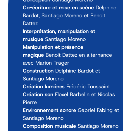
Co-écriture et mise en scène
Delphine
Bardot, Santiago Moreno et Benoît
Dattez
Interprétation, manipulation et
musique
Santiago Moreno
Manipulation et présence
magique
Benoit Dattez en alternance
avec Marion Träger
Construction
Delphine Bardot et
Santiago Moreno
Création lumières
Frédéric Toussaint
Création son
Floxel Barbelin et Nicolas
Pierre
Environnement sonore
Gabriel Fabing et
Santiago Moreno
Composition musicale
Santiago Moreno