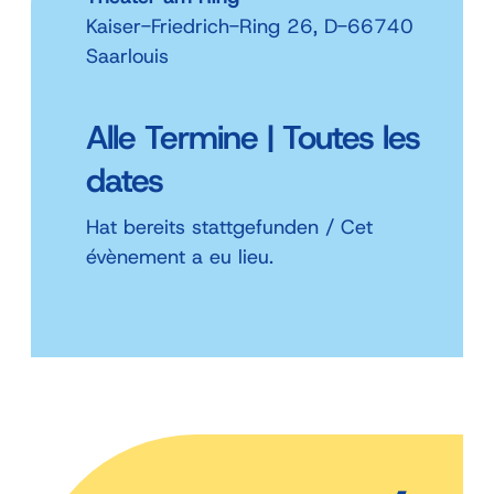
Kaiser-Friedrich-Ring 26, D-66740
Saarlouis
Alle Termine | Toutes les
dates
Hat bereits stattgefunden / Cet
évènement a eu lieu.