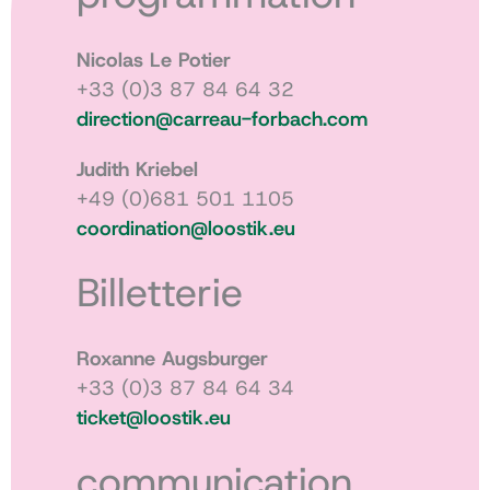
Nicolas Le Potier
+33 (0)3 87 84 64 32
direction@carreau-forbach.com
Judith Kriebel
+49 (0)681 501 1105
coordination@loostik.eu
Billetterie
Roxanne Augsburger
+33 (0)3 87 84 64 34
ticket@loostik.eu
communication