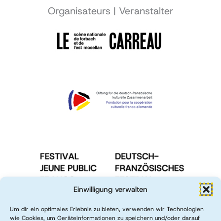
Organisateurs | Veranstalter
Einwilligung verwalten
Um dir ein optimales Erlebnis zu bieten, verwenden wir Technologien
wie Cookies, um Geräteinformationen zu speichern und/oder darauf