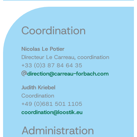
Coordination
Nicolas Le Potier
Directeur Le Carreau, coordination
+33 (0)3 87 84 64 35
direction@carreau-forbach.com
Judith Kriebel
Coordination
+49 (0)681 501 1105
coordination@loostik.eu
Administration