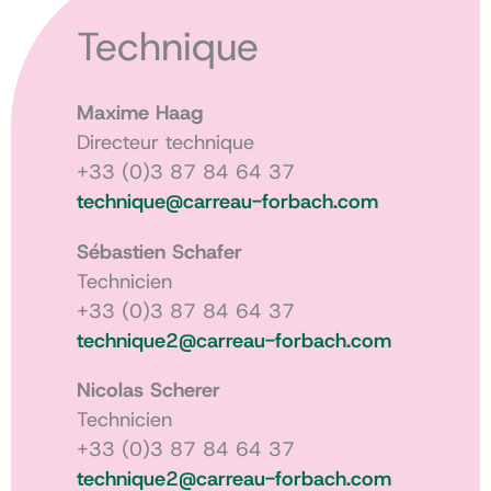
Technique
Maxime Haag
Directeur technique
+33 (0)3 87 84 64 37
technique@carreau-forbach.com
Sébastien Schafer
Technicien
+33 (0)3 87 84 64 37
technique2@carreau-forbach.com
Nicolas Scherer
Technicien
+33 (0)3 87 84 64 37
technique2@carreau-forbach.com