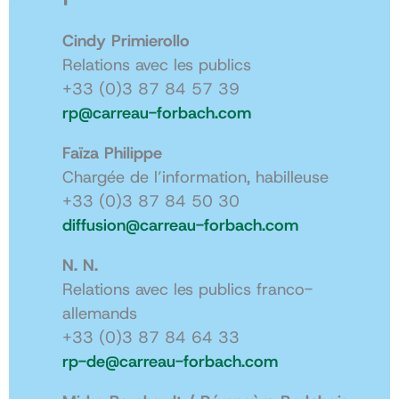
Cindy Primierollo
Relations avec les publics
+33 (0)3 87 84 57 39
rp@carreau-forbach.com
Faïza Philippe
Chargée de l’information, habilleuse
+33 (0)3 87 84 50 30
diffusion@carreau-forbach.com
N. N.
Relations avec les publics franco-
allemands
+33 (0)3 87 84 64 33
rp-de@carreau-forbach.com