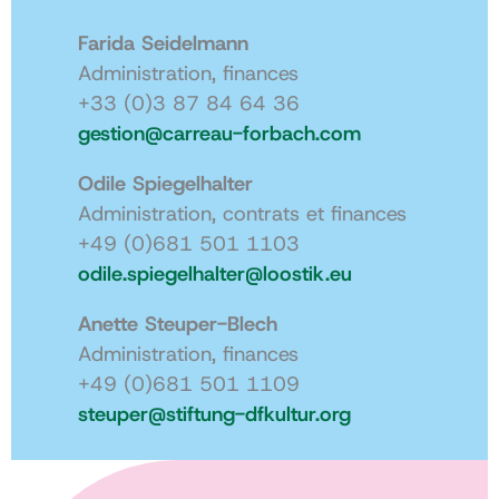
Farida Seidelmann
Administration, finances
+33 (0)3 87 84 64 36
gestion@carreau-forbach.com
Odile Spiegelhalter
Administration, contrats et finances
+49 (0)681 501 1103
odile.spiegelhalter@loostik.eu
Anette Steuper-Blech
Administration, finances
+49 (0)681 501 1109
steuper@stiftung-dfkultur.org