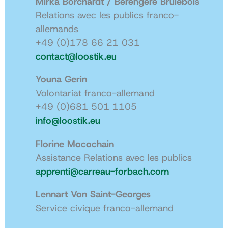
Mirka Borchardt / Bérengère Brulebois
Relations avec les publics franco-
allemands
+49 (0)178 66 21 031
contact@loostik.eu
Youna Gerin
Volontariat franco-allemand
+49 (0)681 501 1105
info@loostik.eu
Florine Mocochain
Assistance Relations avec les publics
apprenti@carreau-forbach.com
Lennart Von Saint-Georges
Service civique franco-allemand