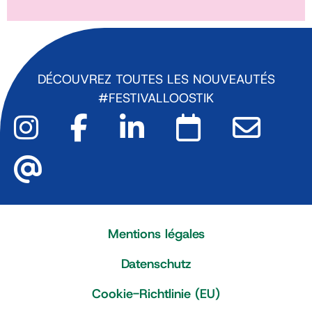
DÉCOUVREZ TOUTES LES NOUVEAUTÉS
#FESTIVALLOOSTIK
Mentions légales
Datenschutz
Cookie-Richtlinie (EU)