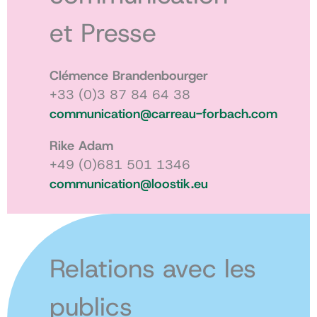
et Presse
Clémence Brandenbourger
+33 (0)3 87 84 64 38
communication@carreau-forbach.com
Rike Adam
+49 (0)681 501 1346
communication@loostik.eu
Relations avec les
publics