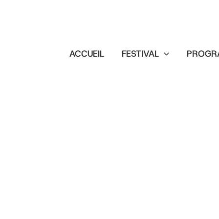
ACCUEIL
FESTIVAL
PROGR