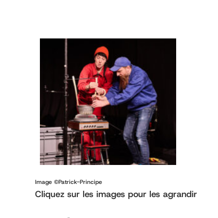
Image ©Patrick-Principe
Cliquez sur les images pour les agrandir