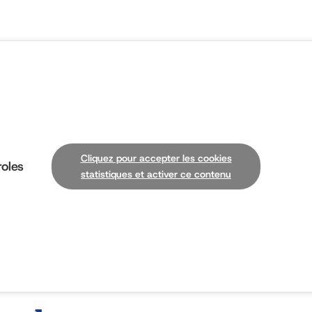
Cliquez pour accepter les cookies
oles
statistiques et activer ce contenu