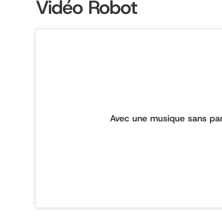
Vidéo Robot
Avec une musique sans par