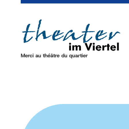
Merci au théâtre du quartier