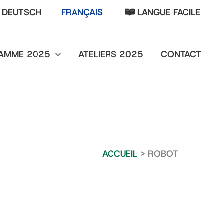
DEUTSCH
FRANÇAIS
LANGUE FACILE
AMME 2025
ATELIERS 2025
CONTACT
ACCUEIL
ROBOT