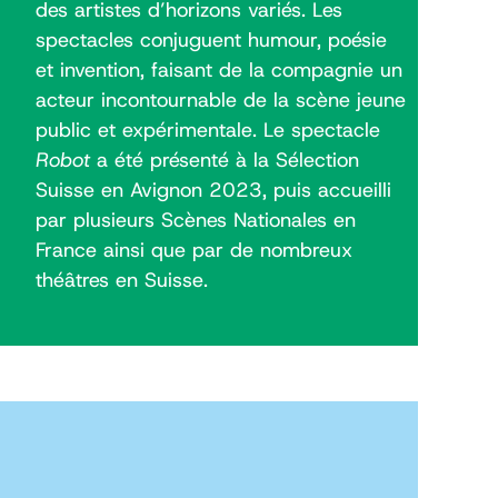
des artistes d’horizons variés. Les
spectacles conjuguent humour, poésie
et invention, faisant de la compagnie un
acteur incontournable de la scène jeune
public et expérimentale. Le spectacle
Robot
a été présenté à la Sélection
Suisse en Avignon 2023, puis accueilli
par plusieurs Scènes Nationales en
France ainsi que par de nombreux
théâtres en Suisse.