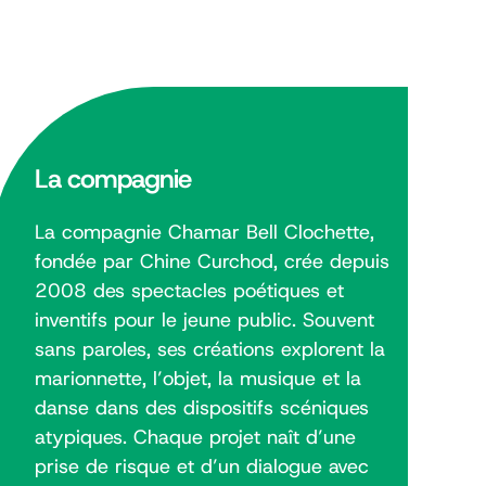
La compagnie
La compagnie Chamar Bell Clochette,
fondée par Chine Curchod, crée depuis
2008 des spectacles poétiques et
inventifs pour le jeune public. Souvent
sans paroles, ses créations explorent la
marionnette, l’objet, la musique et la
danse dans des dispositifs scéniques
atypiques. Chaque projet naît d’une
prise de risque et d’un dialogue avec